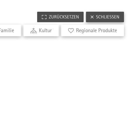
ZURÜCKSETZEN
SCHLIESSEN
Familie
Kultur
Regionale Produkte