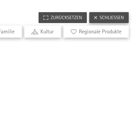
ZURÜCKSETZEN
SCHLIESSEN
Familie
Kultur
Regionale Produkte