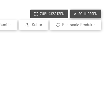
ZURÜCKSETZEN
SCHLIESSEN
Familie
Kultur
Regionale Produkte