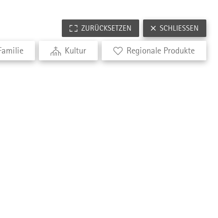
ZURÜCKSETZEN
SCHLIESSEN
Familie
Kultur
Regionale Produkte