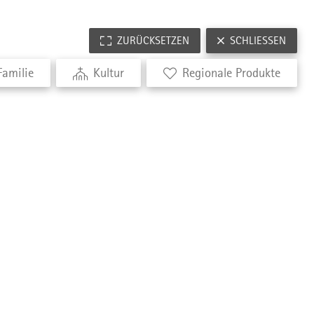
ZURÜCKSETZEN
SCHLIESSEN
Familie
Kultur
Regionale Produkte