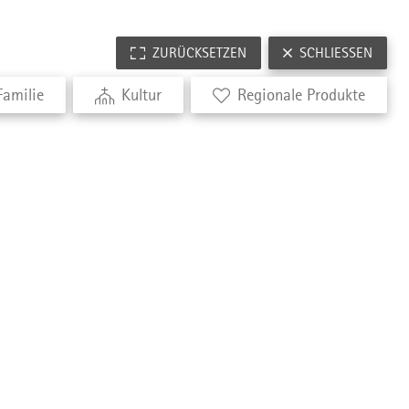
ZURÜCKSETZEN
SCHLIESSEN
Familie
Kultur
Regionale Produkte