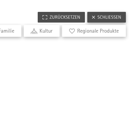
ZURÜCKSETZEN
SCHLIESSEN
Familie
Kultur
Regionale Produkte