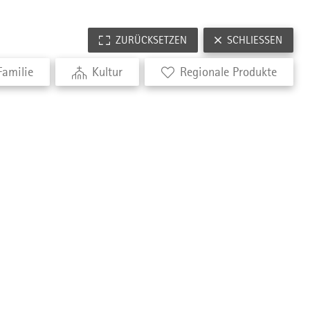
ZURÜCKSETZEN
SCHLIESSEN
Familie
Kultur
Regionale Produkte