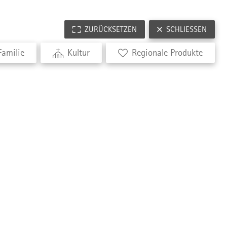
ZURÜCKSETZEN
SCHLIESSEN
Familie
Kultur
Regionale Produkte