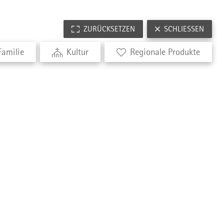
ZURÜCKSETZEN
SCHLIESSEN
Familie
Kultur
Regionale Produkte