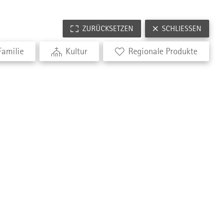
ZURÜCKSETZEN
SCHLIESSEN
Familie
Kultur
Regionale Produkte