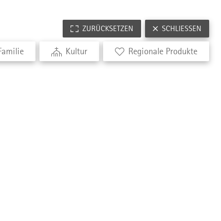
ZURÜCKSETZEN
SCHLIESSEN
Familie
Kultur
Regionale Produkte