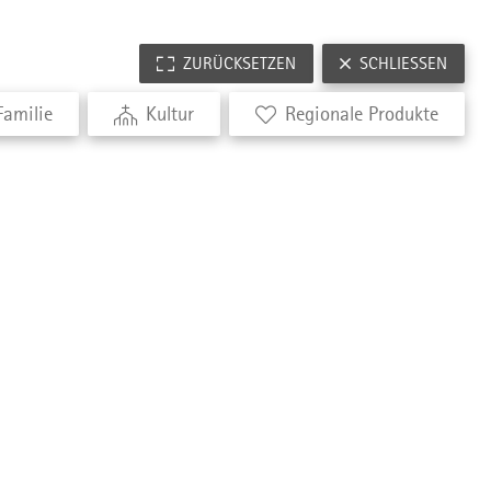
ZURÜCKSETZEN
SCHLIESSEN
Familie
Kultur
Regionale Produkte