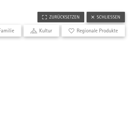
ZURÜCKSETZEN
SCHLIESSEN
Familie
Kultur
Regionale Produkte