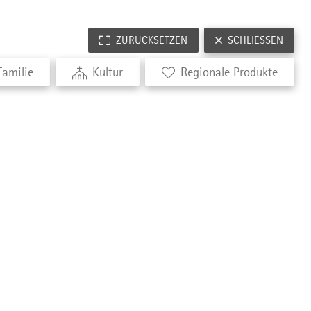
ZURÜCKSETZEN
SCHLIESSEN
Familie
Kultur
Regionale Produkte