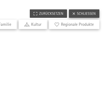
ZURÜCKSETZEN
SCHLIESSEN
Familie
Kultur
Regionale Produkte