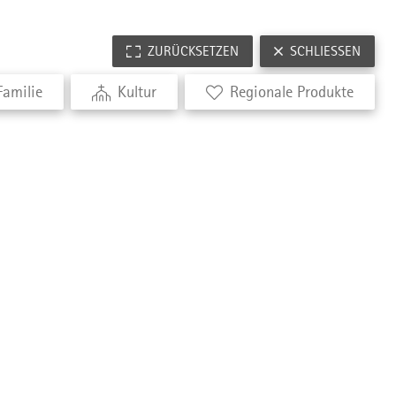
ZURÜCKSETZEN
SCHLIESSEN
Familie
Kultur
Regionale Produkte