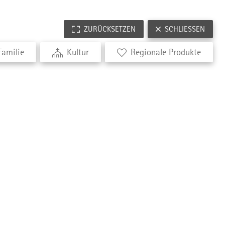
ZURÜCKSETZEN
SCHLIESSEN
Familie
Kultur
Regionale Produkte