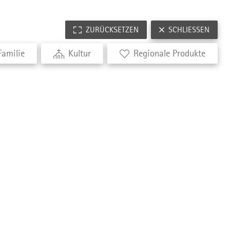
ZURÜCKSETZEN
SCHLIESSEN
Familie
Kultur
Regionale Produkte