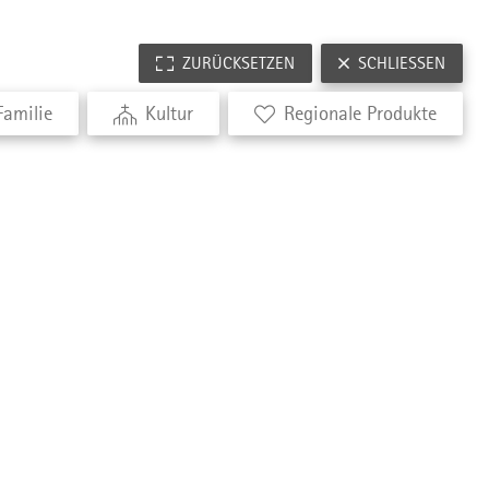
ZURÜCKSETZEN
SCHLIESSEN
Familie
Kultur
Regionale Produkte