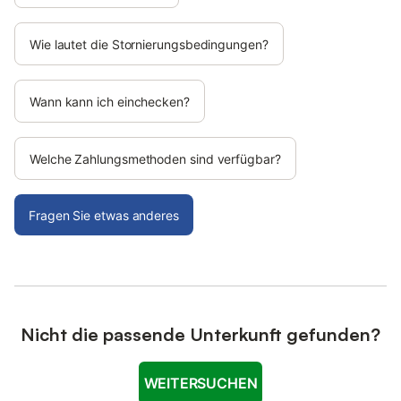
Wie lautet die Stornierungsbedingungen?
Wann kann ich einchecken?
Welche Zahlungsmethoden sind verfügbar?
Fragen Sie etwas anderes
Nicht die passende Unterkunft gefunden?
WEITERSUCHEN