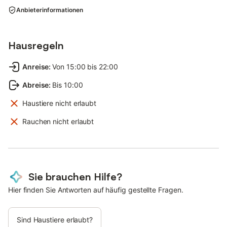
Anbieterinformationen
Hausregeln
Anreise
:
Von 15:00 bis 22:00
Abreise
:
Bis 10:00
Haustiere nicht erlaubt
Rauchen nicht erlaubt
Sie brauchen Hilfe?
Hier finden Sie Antworten auf häufig gestellte Fragen.
Sind Haustiere erlaubt?