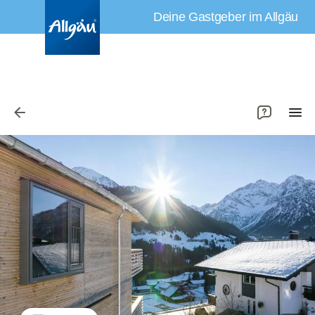
Bilder
Ausstattung