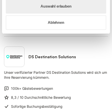
Auswahl erlauben
Ablehnen
DS Destination Solutions
Unser verifizierter Partner DS Destination Solutions wird sich um
Ihre Reservierung kümmern.
100k+
Gästebewertungen
8,3
/ 10
Durchschnittliche Bewertung
Sofortige Buchungsbestätigung